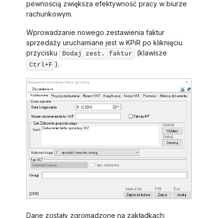
pewnością zwiększa efektywność pracy w biurze
rachunkowym.
Wprowadzanie nowego zestawienia faktur
sprzedaży uruchamiane jest w KPiR po kliknięciu
przycisku
(klawisze
Dodaj zest. faktur
).
Ctrl+F
Dane zostały zgromadzone na zakładkach: