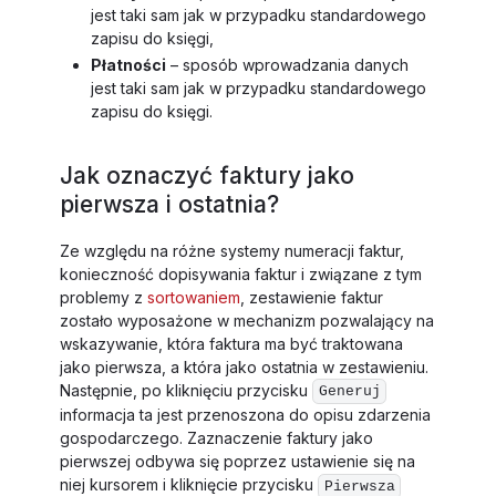
jest taki sam jak w przypadku standardowego
zapisu do księgi,
Płatności
– sposób wprowadzania danych
jest taki sam jak w przypadku standardowego
zapisu do księgi.
Jak oznaczyć faktury jako
pierwsza i ostatnia?
Ze względu na różne systemy numeracji faktur,
konieczność dopisywania faktur i związane z tym
problemy z
sortowaniem
, zestawienie faktur
zostało wyposażone w mechanizm pozwalający na
wskazywanie, która faktura ma być traktowana
jako pierwsza, a która jako ostatnia w zestawieniu.
Następnie, po kliknięciu przycisku
Generuj
informacja ta jest przenoszona do opisu zdarzenia
gospodarczego. Zaznaczenie faktury jako
pierwszej odbywa się poprzez ustawienie się na
niej kursorem i kliknięcie przycisku
Pierwsza