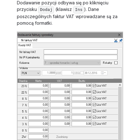
Dodawanie pozycji odbywa się po kliknięciu
przycisku
(klawisz
). Dane
Dodaj
Ins
poszczególnych faktur VAT wprowadzane są za
pomocą formatki.