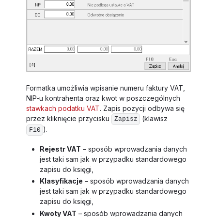
Formatka umożliwia wpisanie numeru faktury VAT,
NIP-u kontrahenta oraz kwot w poszczególnych
stawkach podatku VAT
. Zapis pozycji odbywa się
przez kliknięcie przycisku
(klawisz
Zapisz
).
F10
Rejestr VAT
– sposób wprowadzania danych
jest taki sam jak w przypadku standardowego
zapisu do księgi,
Klasyfikacje
– sposób wprowadzania danych
jest taki sam jak w przypadku standardowego
zapisu do księgi,
Kwoty VAT
– sposób wprowadzania danych