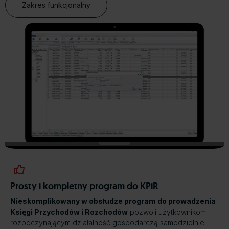
Zakres funkcjonalny
Prosty i kompletny program do KPiR
Nieskomplikowany w obsłudze program do prowadzenia
Księgi Przychodów i Rozchodów
pozwoli użytkownikom
rozpoczynającym działalność gospodarczą samodzielnie