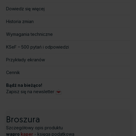
Dowiedz się więcej
Historia zmian
Wymagania techniczne
KSeF – 500 pytań i odpowiedzi
Przykłady ekranów
Cennik
Bądź na bieżąco!
Zapisz się na newsletter
Broszura
Szczegółowy opis produktu
wapro
kaper
- księga podatkowa