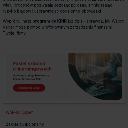
wielu procesów pozwalają oszczędzić czas, zmniejszając
ryzyko błędów i usprawniając codzienne obowiązki.
Wypróbuj nasz
program do KPiR
już dziś – sprawdź, jak Wapro
Kaper może pomóc w efektywnym zarządzaniu finansami
Twojej firmy.
WAPRO Kaper
Zakres funkcjonalny