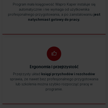
Program mała księgowość Wapro Kaper instaluje się
automatycznie i nie wymaga od użytkownika
profesjonalnego przygotowania, a po zainstalowaniu
jest
natychmiast gotowy do pracy.
Ergonomia i przejrzystość
Przejrzysty układ
księgi przychodów i rozchodów
sprawia, że nawet bez profesjonalnego przygotowania
lub szkolenia można szybko rozpocząć pracę w
programie.