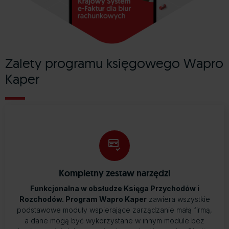
Zalety programu księgowego Wapro
Kaper
Kompletny zestaw narzędzi
Funkcjonalna w obsłudze Księga Przychodów i
Rozchodów. Program Wapro Kaper
zawiera wszystkie
podstawowe moduły wspierające zarządzanie małą firmą,
a dane mogą być wykorzystane w innym module bez