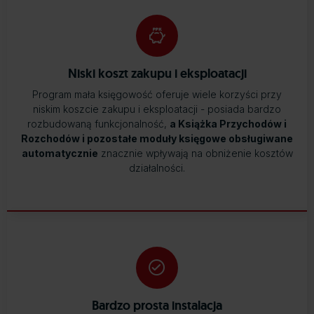
Niski koszt zakupu i eksploatacji
Program mała księgowość oferuje wiele korzyści przy
niskim koszcie zakupu i eksploatacji - posiada bardzo
rozbudowaną funkcjonalność,
a Książka Przychodów i
Rozchodów i pozostałe moduły księgowe obsługiwane
automatycznie
znacznie wpływają na obniżenie kosztów
działalności.
Bardzo prosta instalacja