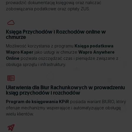
prowadzić dokumentację księgową oraz naliczać
zobowiązania podatkowe oraz opłaty ZUS.
Księga Przychodów i Rozchodów online w
chmurze
Możliwość korzystania z programu
Księga podatkowa
Wapro Kaper
jako
usługi w chmurze
Wapro Anywhere
Online
pozwala oszczędzać czas i pieniądze związane z
obsługa sprzętu i infrastruktury.
Ułatwienia dla Biur Rachunkowych w prowadzeniu
ksiąg przychodów i rozchodów
Program do księgowania KPiR
posiada wariant BIURO, który
oferuje mechanizmy wspierające i automatyzujące obsługę
wielu klientów.