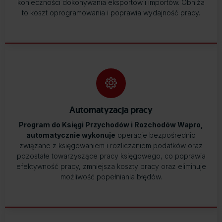
konieczności dokonywania eksportów i importów. Obniża
to koszt oprogramowania i poprawia wydajność pracy.
Automatyzacja pracy
Program do Księgi Przychodów i Rozchodów Wapro,
automatycznie wykonuje
operacje bezpośrednio
związane z księgowaniem i rozliczaniem podatków oraz
pozostałe towarzyszące pracy księgowego, co poprawia
efektywność pracy, zmniejsza koszty pracy oraz eliminuje
możliwość popełniania błędów.