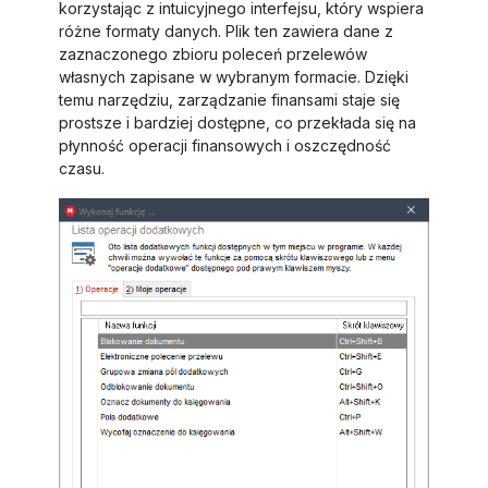
korzystając z intuicyjnego interfejsu, który wspiera
różne formaty danych. Plik ten zawiera dane z
zaznaczonego zbioru poleceń przelewów
własnych zapisane w wybranym formacie. Dzięki
temu narzędziu, zarządzanie finansami staje się
prostsze i bardziej dostępne, co przekłada się na
płynność operacji finansowych i oszczędność
czasu.