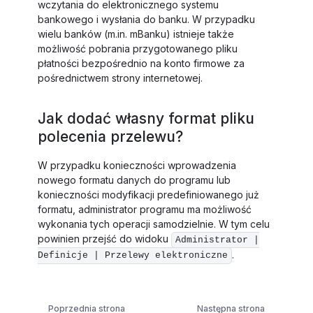
wczytania do elektronicznego systemu
bankowego i wysłania do banku. W przypadku
wielu banków (m.in. mBanku) istnieje także
możliwość pobrania przygotowanego pliku
płatności bezpośrednio na konto firmowe za
pośrednictwem strony internetowej.
Jak dodać własny format pliku
polecenia przelewu?
W przypadku konieczności wprowadzenia
nowego formatu danych do programu lub
konieczności modyfikacji predefiniowanego już
formatu, administrator programu ma możliwość
wykonania tych operacji samodzielnie. W tym celu
powinien przejść do widoku
Administrator |
.
Definicje | Przelewy elektroniczne
Poprzednia strona
Następna strona