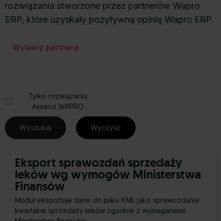
rozwiązania stworzone przez partnerów Wapro
ERP, które uzyskały pozytywną opinię Wapro ERP.
Tylko rozwiązania
Asseco WAPRO
Eksport sprawozdań sprzedaży
leków wg wymogów Ministerstwa
Finansów
Moduł eksportuje dane do pliku XML jako sprawozdanie
kwartalne sprzedaży leków zgodnie z wymaganiami
Ministerstwa finansów.