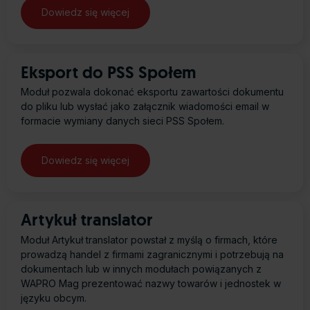
Eksport do PSS Społem
Moduł pozwala dokonać eksportu zawartości dokumentu
do pliku lub wysłać jako załącznik wiadomości email w
formacie wymiany danych sieci PSS Społem.
Artykuł translator
Moduł Artykuł translator powstał z myślą o firmach, które
prowadzą handel z firmami zagranicznymi i potrzebują na
dokumentach lub w innych modułach powiązanych z
WAPRO Mag prezentować nazwy towarów i jednostek w
języku obcym.