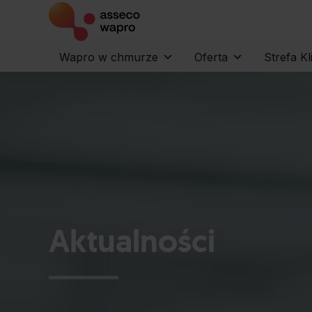
Wapro w chmurze
Oferta
Strefa Kl
Aktualności