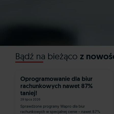
Bądź na bieżąco
z nowoś
Oprogramowanie dla biur
rachunkowych nawet 87%
taniej!
29 lipca 2026
Sprawdzone programy Wapro dla biur
rachunkowych w specjalnej cenie – nawet 87%