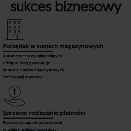
sukces biznesowy
Porządek w stanach magazynowych
Automatyczna wymiana danych
z Wapro Mag gwarantuje
kontrolę stanów magazynowych
i rezerwacji towarów.
Sprawne rozliczanie płatności
Pozwala zarządzać płatnościami
w wielu modelach sprzedaży: