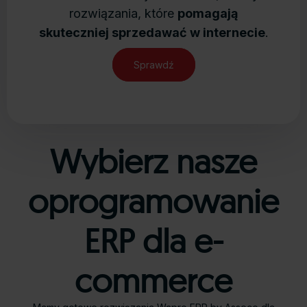
rozwiązania, które
pomagają
skuteczniej sprzedawać w internecie
.
Sprawdź
Wybierz nasze
oprogramowanie
ERP dla e-
commerce