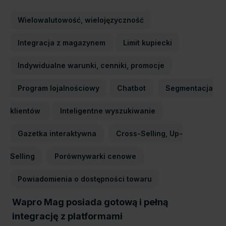
Wielowalutowość, wielojęzyczność
Integracja z magazynem
Limit kupiecki
Indywidualne warunki, cenniki, promocje
Program lojalnościowy
Chatbot
Segmentacja
klientów
Inteligentne wyszukiwanie
Gazetka interaktywna
Cross-Selling, Up-
Selling
Porównywarki cenowe
Powiadomienia o dostępności towaru
Wapro Mag posiada gotową i pełną
integrację z platformami