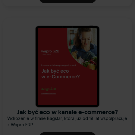
Jak być eco w kanale e-commerce?
Wdrożenie w firmie Bagstar, która już od 18 lat współpracuje
z Wapro ERP.