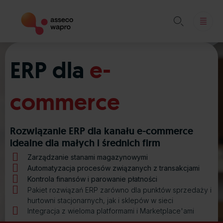

Skip
to
ERP dla
e-
content
commerce
Rozwiązanie ERP dla kanału e-commerce
idealne dla małych i średnich firm
Zarządzanie stanami magazynowymi
Automatyzacja procesów związanych z transakcjami
Kontrola finansów i parowanie płatności
Pakiet rozwiązań ERP zarówno dla punktów sprzedaży i
hurtowni stacjonarnych, jak i sklepów w sieci
Integracja z wieloma platformami i Marketplace'ami