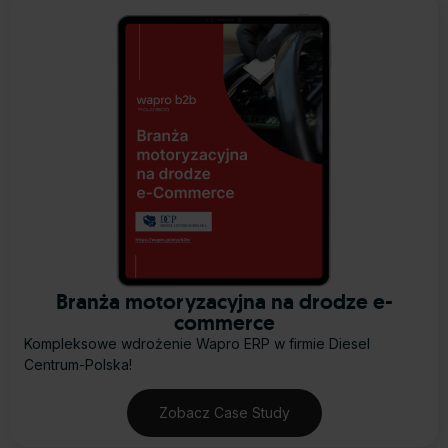
Branża motoryzacyjna na drodze e-
commerce
Kompleksowe wdrożenie Wapro ERP w firmie Diesel
Centrum-Polska!
Zobacz Case Study