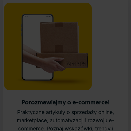
Porozmawiajmy o e-commerce!
Praktyczne artykuły o sprzedaży online,
marketplace, automatyzacji i rozwoju e-
commerce. Poznaj wskazówki, trendy i