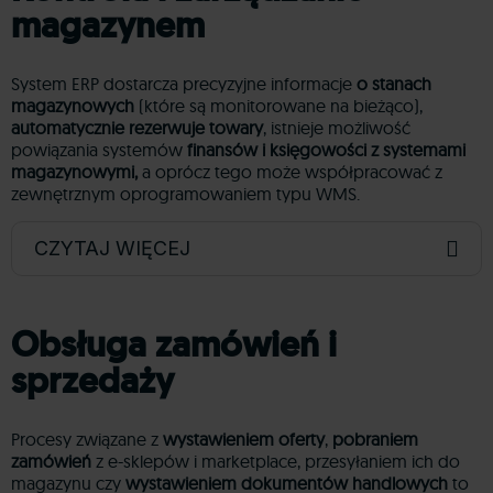
magazynem
System ERP dostarcza precyzyjne informacje
o stanach
magazynowych
(które są monitorowane na bieżąco),
automatycznie rezerwuje towary
, istnieje możliwość
powiązania systemów
finansów i księgowości z systemami
magazynowymi,
a oprócz tego może współpracować z
zewnętrznym oprogramowaniem typu WMS.
CZYTAJ WIĘCEJ
Obsługa zamówień i
sprzedaży
Procesy związane z
wystawieniem oferty
,
pobraniem
zamówień
z e-sklepów i marketplace, przesyłaniem ich do
magazynu czy
wystawieniem dokumentów handlowych
to