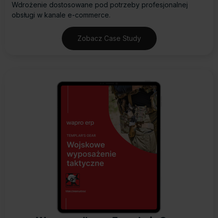
Wdrożenie dostosowane pod potrzeby profesjonalnej
obsługi w kanale e-commerce.
Zobacz Case Study