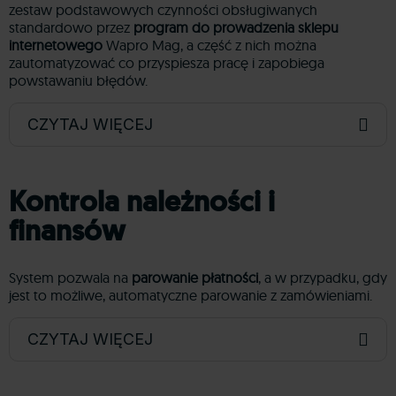
zestaw podstawowych czynności obsługiwanych
standardowo przez
program do prowadzenia sklepu
internetowego
Wapro Mag, a część z nich można
zautomatyzować co przyspiesza pracę i zapobiega
powstawaniu błędów.
CZYTAJ WIĘCEJ
Kontrola należności i
finansów
System pozwala na
parowanie płatności
, a w przypadku, gdy
jest to możliwe, automatyczne parowanie z zamówieniami.
CZYTAJ WIĘCEJ