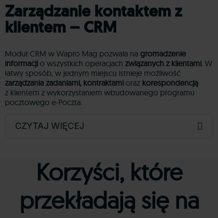
Zarządzanie kontaktem z
klientem – CRM
Moduł CRM w Wapro Mag pozwala na
gromadzenie
informacji
o wszystkich operacjach
związanych z klientami
. W
łatwy sposób, w jednym miejscu istnieje możliwość
zarządzania zadaniami, kontraktami
oraz
korespondencją
z klientem z wykorzystaniem wbudowanego programu
pocztowego e-Poczta.
CZYTAJ WIĘCEJ
Korzyści, które
przekładają się na