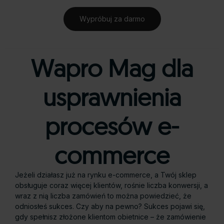
Wypróbuj za darmo
Wapro Mag dla
usprawnienia
procesów e-
commerce
Jeżeli działasz już na rynku e-commerce, a Twój sklep
obsługuje coraz więcej klientów, rośnie liczba konwersji, a
wraz z nią liczba zamówień to można powiedzieć, że
odniosłeś sukces. Czy aby na pewno? Sukces pojawi się,
gdy spełnisz złożone klientom obietnice – że zamówienie