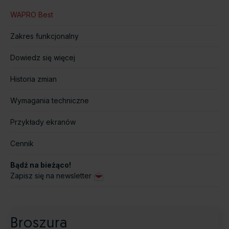
WAPRO Best
Zakres funkcjonalny
Dowiedz się więcej
Historia zmian
Wymagania techniczne
Przykłady ekranów
Cennik
Bądź na bieżąco!
Zapisz się na newsletter
Broszura