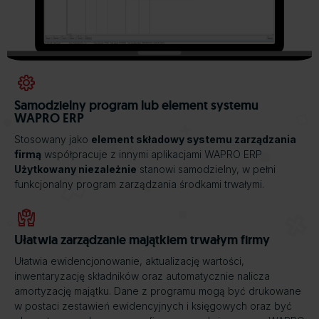
Samodzielny program lub element systemu
WAPRO ERP
Stosowany jako
element składowy systemu zarządzania
firmą
współpracuje z innymi aplikacjami WAPRO ERP
Użytkowany niezależnie
stanowi samodzielny, w pełni
funkcjonalny program zarządzania środkami trwałymi.
Ułatwia zarządzanie majątkiem trwałym firmy
Ułatwia ewidencjonowanie, aktualizację wartości,
inwentaryzację składników oraz automatycznie nalicza
amortyzację majątku. Dane z programu mogą być drukowane
w postaci zestawień ewidencyjnych i księgowych oraz być