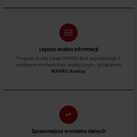
Lepsza analiza informacji
Program Środki trwale WAPRO Best współpracuje z
wydajnym mechanizmem analitycznym - programem
WAPRO Analizy
.
Sprawniejsza wymiana danych