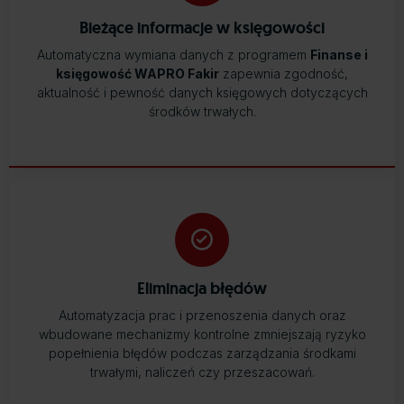
Bieżące informacje w księgowości
Automatyczna wymiana danych z programem
Finanse i
księgowość WAPRO Fakir
zapewnia zgodność,
aktualność i pewność danych księgowych dotyczących
środków trwałych.
Eliminacja błędów
Automatyzacja prac i przenoszenia danych oraz
wbudowane mechanizmy kontrolne zmniejszają ryzyko
popełnienia błędów podczas zarządzania środkami
trwałymi, naliczeń czy przeszacowań.