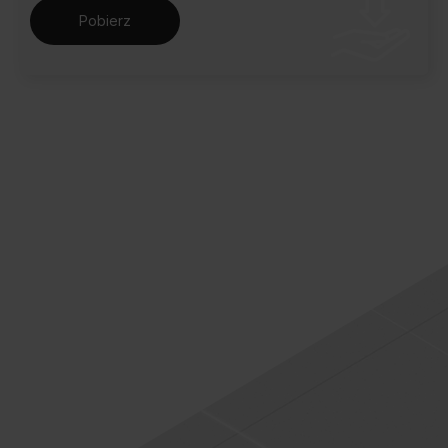
Pobierz