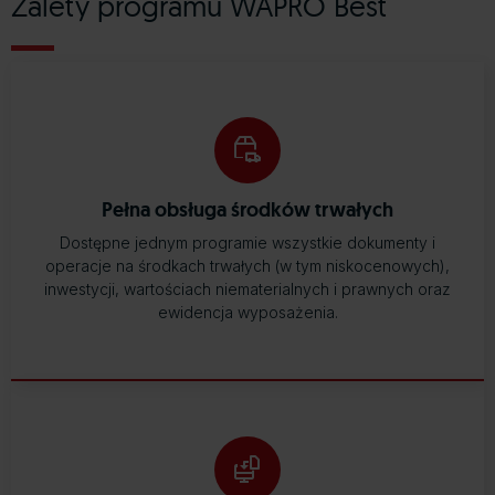
Zalety programu WAPRO Best
Pełna obsługa środków trwałych
Dostępne jednym programie wszystkie dokumenty i
operacje na środkach trwałych (w tym niskocenowych),
inwestycji, wartościach niematerialnych i prawnych oraz
ewidencja wyposażenia.