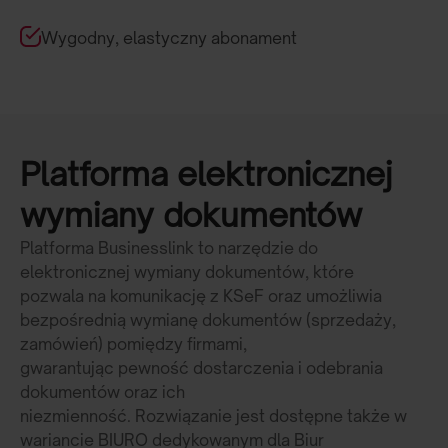
Wygodny, elastyczny abonament
Platforma elektronicznej
wymiany dokumentów
Platforma Businesslink to narzędzie do
elektronicznej wymiany dokumentów, które
pozwala na komunikację z KSeF oraz umożliwia
bezpośrednią wymianę dokumentów (sprzedaży,
zamówień) pomiędzy firmami,
gwarantując pewność dostarczenia i odebrania
dokumentów oraz ich
niezmienność. Rozwiązanie jest dostępne także w
wariancie BIURO dedykowanym dla Biur