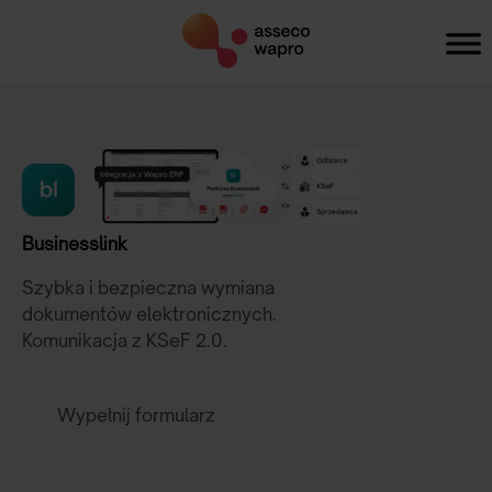
Businesslink
Szybka i bezpieczna wymiana
dokumentów elektronicznych.
Komunikacja z KSeF 2.0.
Wypełnij formularz