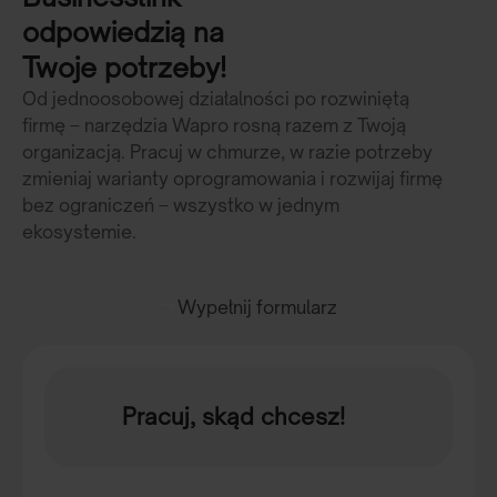
odpowiedzią na
Twoje potrzeby!
Od jednoosobowej działalności po rozwiniętą
firmę – narzędzia Wapro rosną razem z Twoją
organizacją. Pracuj w chmurze, w razie potrzeby
zmieniaj warianty oprogramowania i rozwijaj firmę
bez ograniczeń – wszystko w jednym
ekosystemie.
Wypełnij formularz
Pracuj, skąd chcesz!