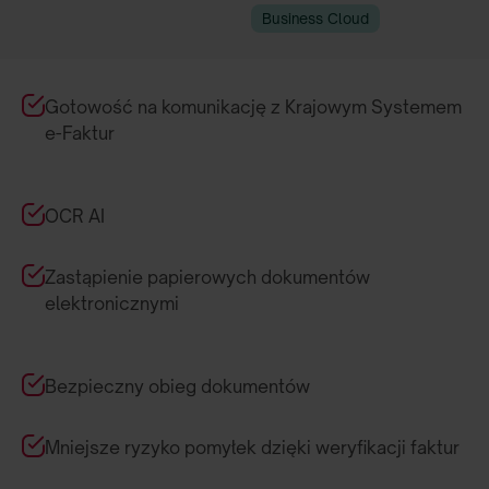
Business Cloud
Gotowość na komunikację z Krajowym Systemem
e-Faktur
OCR AI
Zastąpienie papierowych dokumentów
elektronicznymi
Bezpieczny obieg dokumentów
Mniejsze ryzyko pomyłek dzięki weryfikacji faktur