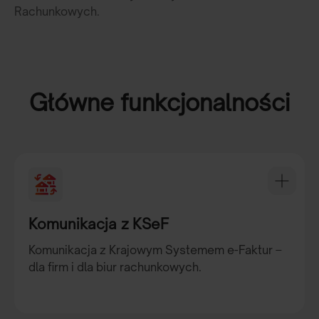
Rachunkowych.
Główne funkcjonalności
Komunikacja z KSeF
Komunikacja z Krajowym Systemem e-Faktur –
dla firm i dla biur rachunkowych.