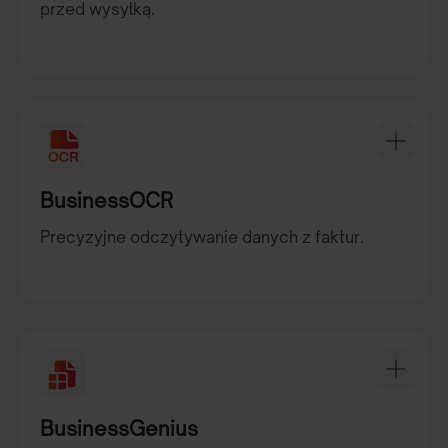
przed wysyłką.
BusinessOCR
Precyzyjne odczytywanie danych z faktur.
BusinessGenius