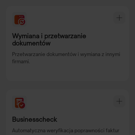
Wymiana i przetwarzanie
dokumentów
Przetwarzanie dokumentów i wymiana z innymi
firmami.
Businesscheck
Automatyczna weryfikacja poprawności faktur