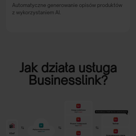
Automatyczne generowanie opisów produktów
z wykorzystaniem AI.
Jak działa usługa
Businesslink?