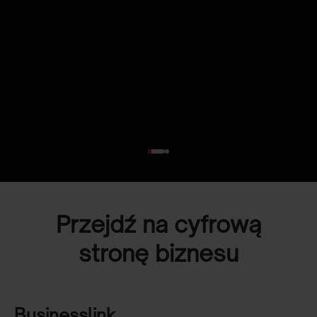
Przejdź na cyfrową
stronę biznesu
Businesslink