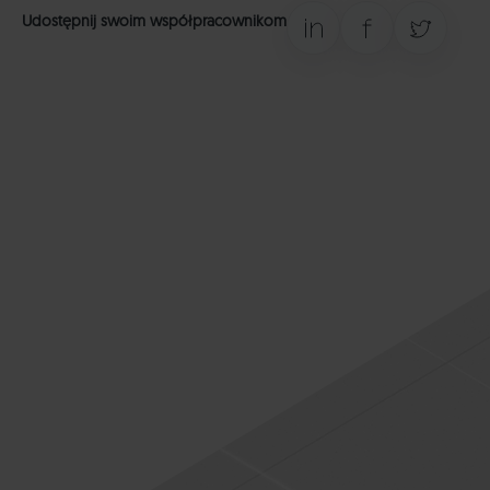
Udostępnij swoim współpracownikom