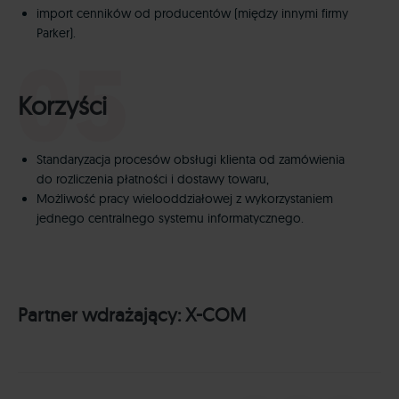
import cenników od producentów (między innymi firmy
Parker).
Korzyści
Standaryzacja procesów obsługi klienta od zamówienia
do rozliczenia płatności i dostawy towaru,
Możliwość pracy wielooddziałowej z wykorzystaniem
jednego centralnego systemu informatycznego.
Partner wdrażający:
X-COM