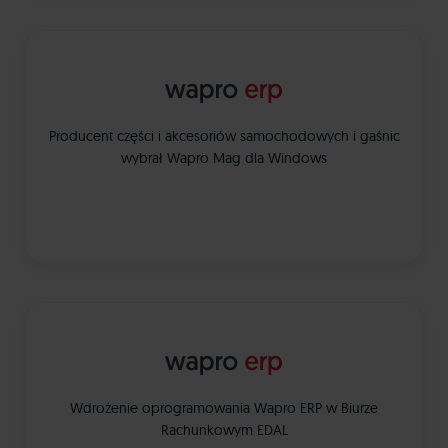
Producent części i akcesoriów samochodowych i gaśnic
wybrał Wapro Mag dla Windows
Wdrożenie oprogramowania Wapro ERP w Biurze
Rachunkowym EDAL