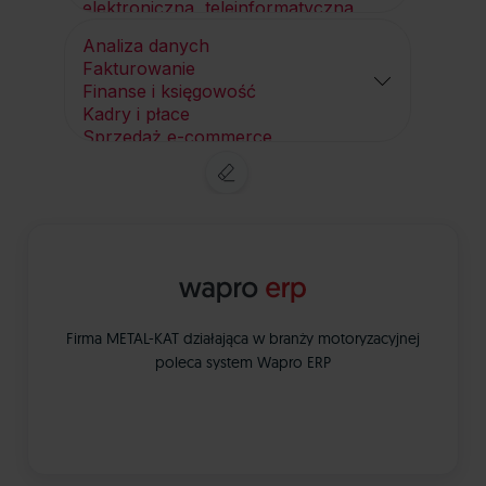
Firma METAL-KAT działająca w branży motoryzacyjnej
poleca system Wapro ERP