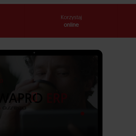
Korzystaj
online