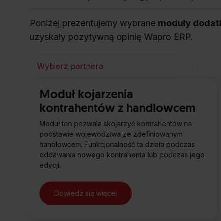
Poniżej prezentujemy wybrane
moduły doda
uzyskały pozytywną opinię Wapro ERP.
Moduł kojarzenia
kontrahentów z handlowcem
Moduł ten pozwala skojarzyć kontrahentów na
podstawie województwa ze zdefiniowanym
handlowcem. Funkcjonalność ta działa podczas
oddawania nowego kontrahenta lub podczas jego
edycji.