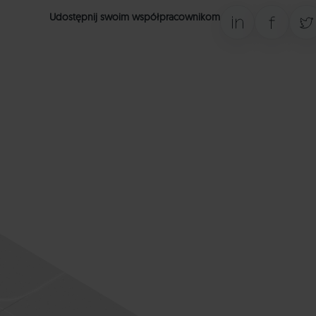
Udostępnij swoim współpracownikom