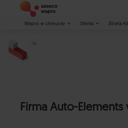
Wapro w chmurze
Oferta
Strefa Kl
Firma Auto-Elements 