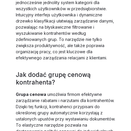
jednocześnie jednolity system kategorii dla
wszystkich użytkowników w przedsiębiorstwie.
Intuicyjny interfejs użytkownika i dynamiczne
drzewko klasyfikacji ułatwiają zarządzanie danymi,
pozwalając na błyskawiczne filtrowanie i
wyszukiwanie kontrahentów według
zdefiniowanych grup. To narzędzie nie tylko
zwiększa produktywność, ale także poprawia
organizację pracy, co jest kluczowe dla
efektywnego zarządzania relacjami z klientami.
Jak dodać grupę cenową
kontrahenta?
Grupa cenowa
umożliwia firmom efektywne
zarządzanie rabatami i narzutami dla kontrahentów.
Dzięki tej funkcji, kontrahenci przypisani do
określonej grupy automatycznie korzystają z
ustalonych upustów przy wystawianiu dokumentów.
To elastyczne narzędzie pozwala na