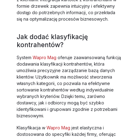
formie drzewek zapewnia intuicyjny i efektywny
dostęp do potrzebnych informacji, co przekłada
się na optymalizację procesów biznesowych.
Jak dodać klasyfikację
kontrahentów?
System
Wapro Mag
oferuje zaawansowaną funkcją
dodawania klasyfikacji kontrahentów, która
umożliwia precyzyjne zarządzanie bazą danych
klientów. Użytkownik ma możliwość stworzenia
własnych kategorii, co pozwala na efektywne
sortowanie kontrahentów według indywidualnie
wybranych kryteriów. Dzięki temu, zarówno
dostawcy, jak i odbiorcy mogą być szybko
identyfikowani i grupowani zgodnie z potrzebami
biznesowymi.
Klasyfikacja w
Wapro Mag
jest elastyczna i
dostosowana do specyfiki każdej firmy, oferując