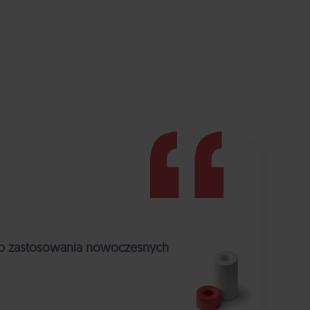
o zastosowania nowoczesnych