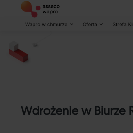
Wapro w chmurze
Oferta
Strefa Kl
Wdrożenie w Biurze