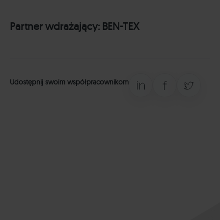
Partner wdrażający:
BEN-TEX
Udostępnij swoim współpracownikom