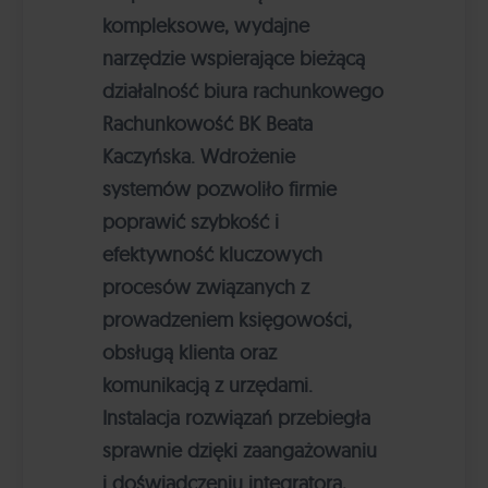
kompleksowe, wydajne
narzędzie wspierające bieżącą
działalność biura rachunkowego
Rachunkowość BK Beata
Kaczyńska. Wdrożenie
systemów pozwoliło firmie
poprawić szybkość i
efektywność kluczowych
procesów związanych z
prowadzeniem księgowości,
obsługą klienta oraz
komunikacją z urzędami.
Instalacja rozwiązań przebiegła
sprawnie dzięki zaangażowaniu
i doświadczeniu integratora,