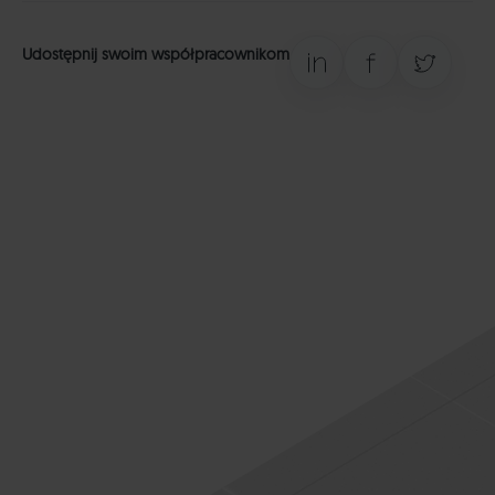
Udostępnij swoim współpracownikom