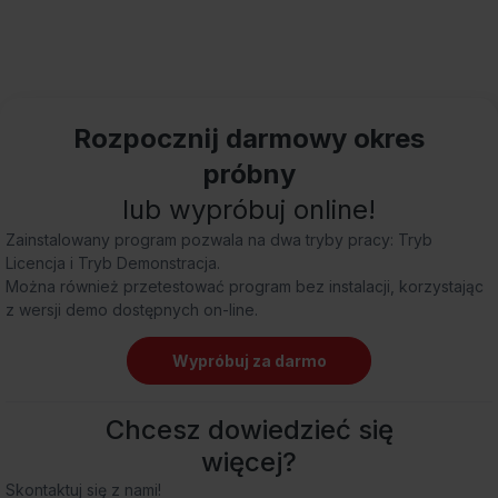
Rozpocznij darmowy okres
próbny
lub wypróbuj online!
Zainstalowany program pozwala na dwa tryby pracy: Tryb
Licencja i Tryb Demonstracja.
Można również przetestować program bez instalacji, korzystając
z wersji demo dostępnych on-line.
Wypróbuj za darmo
Chcesz dowiedzieć się
więcej?
Skontaktuj się z nami!