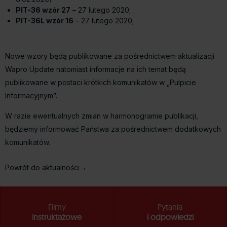
PIT-36 wzór 27
– 27 lutego 2020;
PIT-36L wzór 16
– 27 lutego 2020;
Nowe wzory będą publikowane za pośrednictwem aktualizacji
Wapro Update natomiast informacje na ich temat będą
publikowane w postaci krótkich komunikatów w „Pulpicie
Informacyjnym”.
W razie ewentualnych zmian w harmonogramie publikacji,
będziemy informować Państwa za pośrednictwem dodatkowych
komunikatów.
Powrót do aktualności→
Filmy
Pytania
instruktażowe
i odpowiedzi