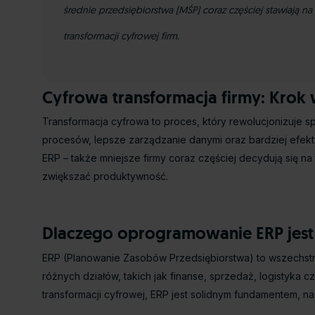
średnie przedsiębiorstwa (MŚP) coraz częściej stawiają
transformacji cyfrowej firm.
Cyfrowa transformacja firmy: Krok 
Transformacja cyfrowa to proces, który rewolucjonizuje
procesów, lepsze zarządzanie danymi oraz bardziej efekt
ERP – także mniejsze firmy coraz częściej decydują się 
zwiększać produktywność.
Dlaczego oprogramowanie ERP jest 
ERP (Planowanie Zasobów Przedsiębiorstwa) to wszechstro
różnych działów, takich jak finanse, sprzedaż, logistyka 
transformacji cyfrowej, ERP jest solidnym fundamentem, 