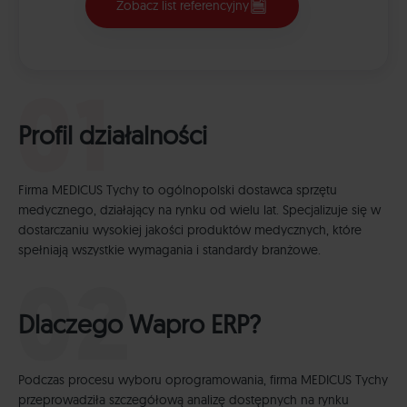
Zobacz list referencyjny
Profil działalności
Firma MEDICUS Tychy to ogólnopolski dostawca sprzętu
medycznego, działający na rynku od wielu lat. Specjalizuje się w
dostarczaniu wysokiej jakości produktów medycznych, które
spełniają wszystkie wymagania i standardy branżowe.
Dlaczego Wapro ERP?
Podczas procesu wyboru oprogramowania, firma MEDICUS Tychy
przeprowadziła szczegółową analizę dostępnych na rynku