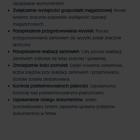
zarządzanie asortymentem.
Zwiększenie wydajności gospodarki magazynowej
: Nowe
systemy znacznie poprawiły wydajność operacji
magazynowych.
Przyspieszenie przygotowywania wysyłek
: Proces
przygotowywania zamówień do wysyłki został znacznie
skrócony.
Przyspieszenie realizacji zamówień
: Cały proces realizacji
zamówień odbywa się teraz szybciej i sprawniej.
Zmniejszenie ilości pomyłek
: Dzięki nowemu systemowi,
liczba błędów przy realizacji zamówień i przyjmowaniu
dostaw została zredukowana.
Kontrola przeterminowanych płatności
: Usprawniono
kontrolę nad przeterminowanymi płatnościami.
Usprawnienie obiegu dokumentów
: Jeden
scentralizowany system zapewnia sprawny przepływ
dokumentów w firmie.