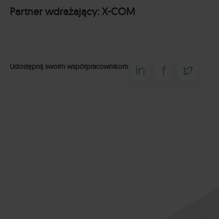
Partner wdrażający:
X-COM
Udostępnij swoim współpracownikom