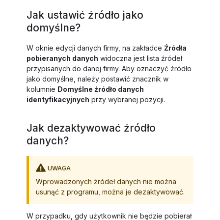
Jak ustawić źródło jako
domyślne?
W oknie edycji danych firmy, na zakładce
Źródła
pobieranych danych
widoczna jest lista źródeł
przypisanych do danej firmy. Aby oznaczyć źródło
jako domyślne, należy postawić znacznik w
kolumnie
Domyślne źródło danych
identyfikacyjnych
przy wybranej pozycji.
Jak dezaktywować źródło
danych?
UWAGA
Wprowadzonych źródeł danych nie można
usunąć z programu, można je dezaktywować.
W przypadku, gdy użytkownik nie będzie pobierał