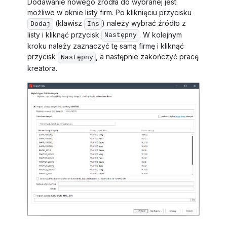
Dodawanie nowego źródła do wybranej jest
możliwe w oknie listy firm. Po kliknięciu przycisku
(klawisz
) należy wybrać źródło z
Dodaj
Ins
listy i kliknąć przycisk
. W kolejnym
Następny
kroku należy zaznaczyć tę samą firmę i kliknąć
przycisk
, a następnie zakończyć pracę
Następny
kreatora.