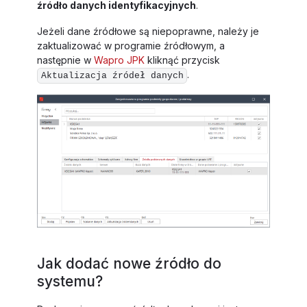
źródło danych identyfikacyjnych
.
Jeżeli dane źródłowe są niepoprawne, należy je
zaktualizować w programie źródłowym, a
następnie w
Wapro JPK
kliknąć przycisk
.
Aktualizacja źródeł danych
Jak dodać nowe źródło do
systemu?