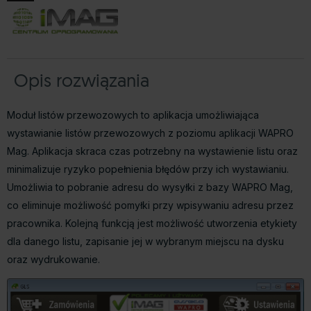
Opis rozwiązania
Moduł listów przewozowych to aplikacja umożliwiająca
wystawianie listów przewozowych z poziomu aplikacji WAPRO
Mag. Aplikacja skraca czas potrzebny na wystawienie listu oraz
minimalizuje ryzyko popełnienia błędów przy ich wystawianiu.
Umożliwia to pobranie adresu do wysyłki z bazy WAPRO Mag,
co eliminuje możliwość pomyłki przy wpisywaniu adresu przez
pracownika. Kolejną funkcją jest możliwość utworzenia etykiety
dla danego listu, zapisanie jej w wybranym miejscu na dysku
oraz wydrukowanie.