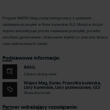
Program WAPRO Mag został zintegrowany z systemem
nadawania przesyłek w firmie kurierskiej GLS. Moduł w dużym
stopniu automatyzuje proces nadawania przesyłek, ponadto
umożliwia generowanie i drukowanie etykiet co znacznie skraca
czas wykonywanych zadań.
Podstawowe informacje:
IMAG
Zobacz stronę www
Wapro Mag, Kurier, Przesyłka kurierska,
Listy kurierskie, Listy przewozowe, GLS
Słowa kluczowe
Partner wdrażający rozwiązanie: