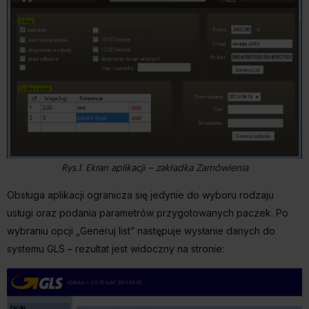
Rys.1. Ekran aplikacji – zakładka Zamówienia
Obsługa aplikacji ogranicza się jedynie do wyboru rodzaju
usługi oraz podania parametrów przygotowanych paczek. Po
wybraniu opcji „Generuj list” następuje wysłanie danych do
systemu GLS – rezultat jest widoczny na stronie: