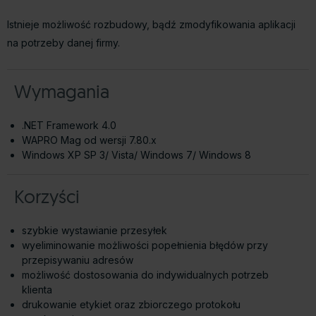
Istnieje możliwość rozbudowy, bądź zmodyfikowania aplikacji
na potrzeby danej firmy.
Wymagania
.NET Framework 4.0
WAPRO Mag od wersji 7.80.x
Windows XP SP 3/ Vista/ Windows 7/ Windows 8
Korzyści
szybkie wystawianie przesyłek
wyeliminowanie możliwości popełnienia błędów przy
przepisywaniu adresów
możliwość dostosowania do indywidualnych potrzeb
klienta
drukowanie etykiet oraz zbiorczego protokołu