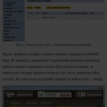
Rys. 2. Ekran strony GLS – przygotowanie przesyłek
Wynik działania modułu zostanie również zapisany w WAPRO
Mag. W zakładce „ustawienia” użytkownik posiada możliwość
wyboru miejsca zapisania numeru listu przewozowego, w
zależności od jego wyboru może to być zero, jedna lub kilka
pozycji. W poniższym przypadku będzie to jedno pole – uwagi.