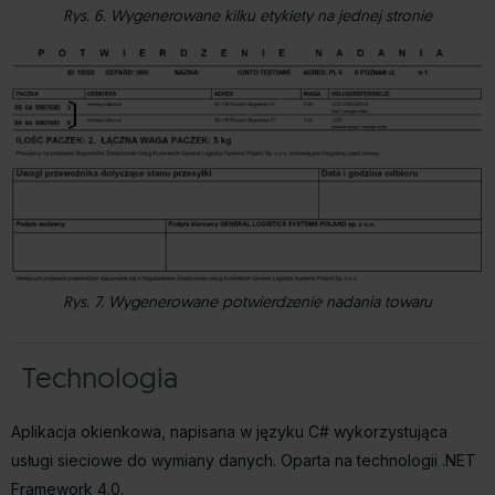
Rys. 6. Wygenerowane kilku etykiety na jednej stronie
Rys. 7. Wygenerowane potwierdzenie nadania towaru
Technologia
Aplikacja okienkowa, napisana w języku C# wykorzystująca
usługi sieciowe do wymiany danych. Oparta na technologii .NET
Framework 4.0.