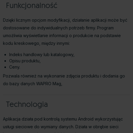
Funkcjonalność
Dzięki licznym opcjom modyfikacji, działanie aplikacji może być
dostosowane do indywidualnych potrzeb firmy. Program
umożliwia wyświetlanie informacji o produkcie na podstawie
kodu kreskowego, między innymi:
Indeks handlowy lub katalogowy,
Opisu produktu,
Ceny.
Pozwala również na wykonanie zdjęcia produktu i dodania go
do bazy danych WAPRO Mag,
Technologia
Aplikacja działa pod kontrolą systemu Android wykorzystując
usługi sieciowe do wymiany danych. Działa w obrębie sieci