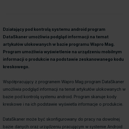
Działający pod kontrolą systemu android program
DataSkaner umożliwia podgląd informacji na temat
artykułów ulokowanych w bazie programu Wapro Mag.
Program umożliwia wyświetlenie na urządzeniu mobilnym
informacji o produkcie na podstawie zeskanowanego kodu
kreskowego.
Współpracujący z programem Wapro Mag program DataSkaner
umożliwia podgląd informacji na temat artykułów ulokowanych w
bazie pod kontrolą systemu android. Program skanuje kody
kreskowe i na ich podstawie wyświetla informacje o produkcie.
DataSkaner może być skonfigurowany do pracy na dowolnej
bazie danych oraz urządzeniu pracującym w systemie Android