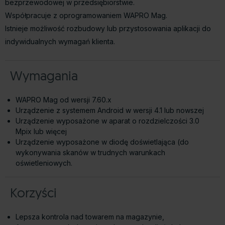
bezprzewodowej w przedsiębiorstwie.
Współpracuje z oprogramowaniem WAPRO Mag.
Istnieje możliwość rozbudowy lub przystosowania aplikacji do
indywidualnych wymagań klienta.
Wymagania
WAPRO Mag od wersji 7.60.x
Urządzenie z systemem Android w wersji 4.1 lub nowszej
Urządzenie wyposażone w aparat o rozdzielczości 3.0
Mpix lub więcej
Urządzenie wyposażone w diodę doświetlająca (do
wykonywania skanów w trudnych warunkach
oświetleniowych.
Korzyści
Lepsza kontrola nad towarem na magazynie,