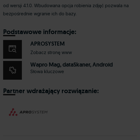
od wersji 4.1.0. Wbudowana opcja robienia zdjęć pozwala na
bezpośrednie wgranie ich do bazy.
Podstawowe informacje:
APROSYSTEM
Zobacz stronę www
Wapro Mag, dataSkaner, Android
Słowa kluczowe
Partner wdrażający rozwiązanie: