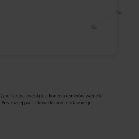
ży tej istotną kwestią jest kontrola terminów ważności
 Przy każdej partii leków klientom podawane jest