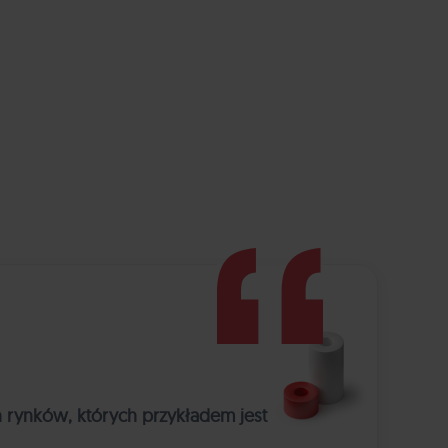
 rynków, których przykładem jest