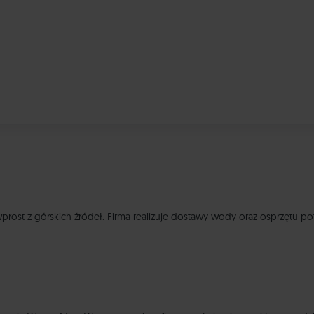
wprost z górskich źródeł. Firma realizuje dostawy wody oraz osprzętu p