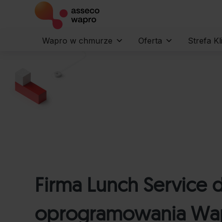
Wapro w chmurze
Oferta
Strefa Kl
Firma Lunch Service d
oprogramowania Wa