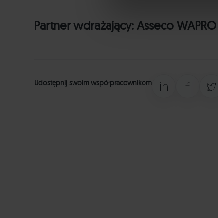
Partner wdrażający:
Asseco WAPRO
Udostępnij swoim współpracownikom