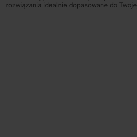
rozwiązania idealnie dopasowane do Twojej