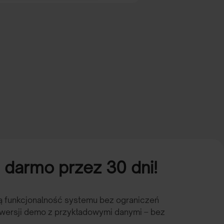
darmo przez 30 dni!
ną funkcjonalność systemu bez ograniczeń
 wersji demo z przykładowymi danymi – bez