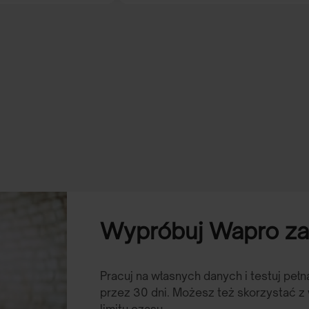
Wypróbuj Wapro za 
Pracuj na własnych danych i testuj peł
przez 30 dni. Możesz też skorzystać z