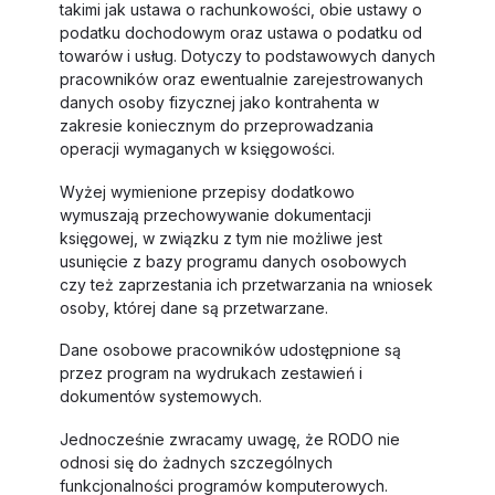
takimi jak ustawa o rachunkowości, obie ustawy o
podatku dochodowym oraz ustawa o podatku od
towarów i usług. Dotyczy to podstawowych danych
pracowników oraz ewentualnie zarejestrowanych
danych osoby fizycznej jako kontrahenta w
zakresie koniecznym do przeprowadzania
operacji wymaganych w księgowości.
Wyżej wymienione przepisy dodatkowo
wymuszają przechowywanie dokumentacji
księgowej, w związku z tym nie możliwe jest
usunięcie z bazy programu danych osobowych
czy też zaprzestania ich przetwarzania na wniosek
osoby, której dane są przetwarzane.
Dane osobowe pracowników udostępnione są
przez program na wydrukach zestawień i
dokumentów systemowych.
Jednocześnie zwracamy uwagę, że RODO nie
odnosi się do żadnych szczególnych
funkcjonalności programów komputerowych.