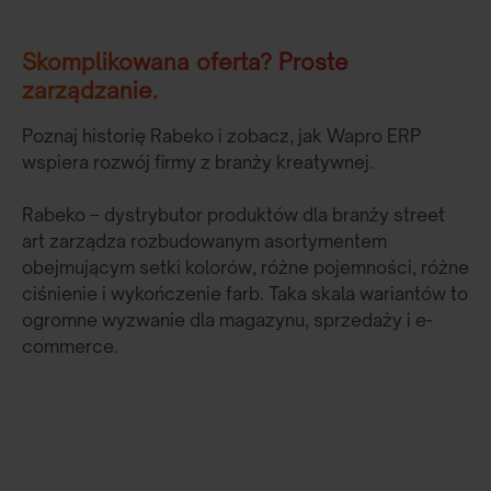
Skomplikowana oferta? Proste
zarządzanie.
Poznaj historię Rabeko i zobacz, jak Wapro ERP
wspiera rozwój firmy z branży kreatywnej.
Rabeko – dystrybutor produktów dla branży street
art zarządza rozbudowanym asortymentem
obejmującym setki kolorów, różne pojemności, różne
ciśnienie i wykończenie farb. Taka skala wariantów to
ogromne wyzwanie dla magazynu, sprzedaży i e-
commerce.