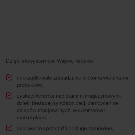
Dzięki ekosystemowi Wapro, Rabeko:
uporządkowało zarządzanie wieloma wariantami
produktów,
zyskało kontrolę nad stanami magazynowymi
dzięki bieżącej synchronizacji zamówień ze
sklepów stacjonarnych, e-commerce i
marketplace,
usprawniło sprzedaż i obsługę zamówień,