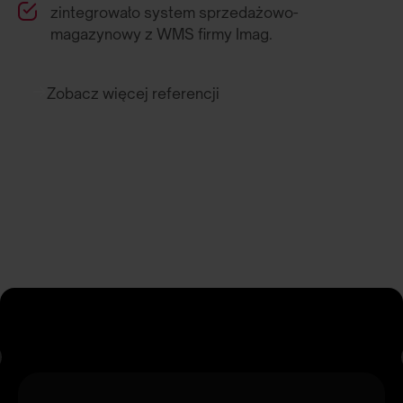
zintegrowało system sprzedażowo-
magazynowy z WMS firmy Imag.
Zobacz więcej referencji