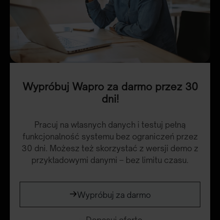
Wypróbuj Wapro za darmo przez 30
dni!
Pracuj na własnych danych i testuj pełną
funkcjonalność systemu bez ograniczeń przez
30 dni. Możesz też skorzystać z wersji demo z
przykładowymi danymi – bez limitu czasu.
Wypróbuj za darmo