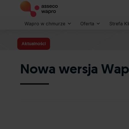
Wapro w chmurze
Oferta
Strefa Kl
Aktualności
Nowa wersja Wapro