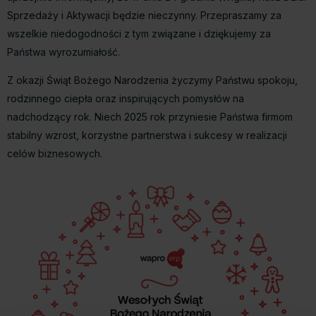
Sprzedaży i Aktywacji będzie nieczynny. Przepraszamy za
wszelkie niedogodności z tym związane i dziękujemy za
Państwa wyrozumiałość.
Z okazji Świąt Bożego Narodzenia życzymy Państwu spokoju,
rodzinnego ciepła oraz inspirujących pomysłów na
nadchodzący rok. Niech 2025 rok przyniesie Państwa firmom
stabilny wzrost, korzystne partnerstwa i sukcesy w realizacji
celów biznesowych.