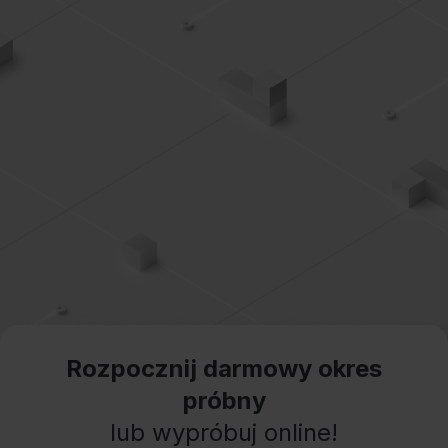
Rozpocznij darmowy okres
próbny
lub wypróbuj online!