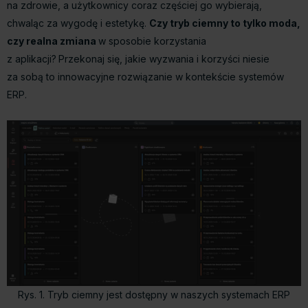
na zdrowie, a użytkownicy coraz częściej go wybierają,
chwaląc za wygodę i estetykę.
Czy tryb ciemny to tylko moda,
czy realna zmiana
w sposobie korzystania
z aplikacji?
Przekonaj się, jakie wyzwania i korzyści niesie
za sobą to innowacyjne rozwiązanie w kontekście systemów
ERP.
Rys. 1. Tryb ciemny jest dostępny w naszych systemach ERP