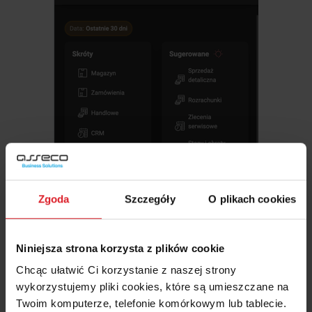
Zgoda
Szczegóły
O plikach cookies
Niniejsza strona korzysta z plików cookie
Chcąc ułatwić Ci korzystanie z naszej strony
wykorzystujemy pliki cookies, które są umieszczane na
Twoim komputerze, telefonie komórkowym lub tablecie.