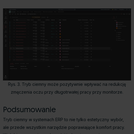
Rys. 3. Tryb ciemny może pozytywnie wpływać na redukcję
zmęczenia oczu przy długotrwałej pracy przy monitorze.
Podsumowanie
Tryb ciemny w systemach ERP to nie tylko estetyczny wybór,
ale przede wszystkim narzędzie poprawiające komfort pracy.