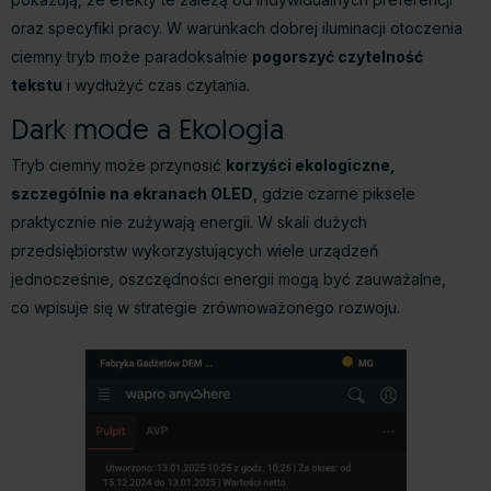
oraz specyfiki pracy. W warunkach dobrej iluminacji otoczenia
ciemny tryb może paradoksalnie
pogorszyć czytelność
tekstu
i wydłużyć czas czytania.
Dark mode a Ekologia
Tryb ciemny może przynosić
korzyści ekologiczne,
szczególnie na ekranach OLED
, gdzie czarne piksele
praktycznie nie zużywają energii. W skali dużych
przedsiębiorstw wykorzystujących wiele urządzeń
jednocześnie, oszczędności energii mogą być zauważalne,
co wpisuje się w strategie zrównoważonego rozwoju.