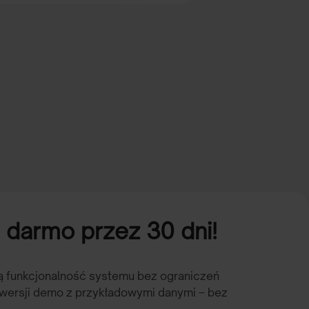
darmo przez 30 dni!
ną funkcjonalność systemu bez ograniczeń
 wersji demo z przykładowymi danymi – bez