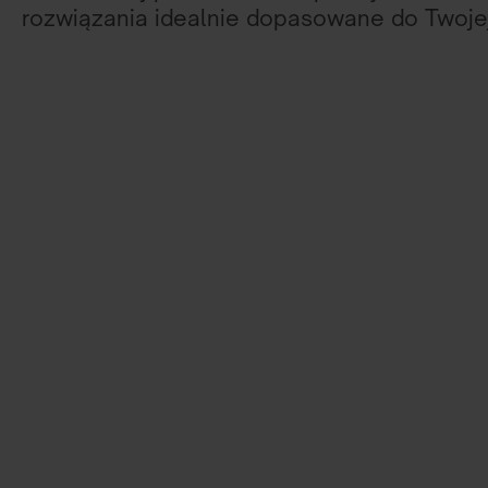
rozwiązania idealnie dopasowane do Twojej