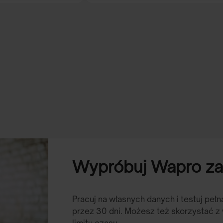
Wypróbuj Wapro za 
Pracuj na własnych danych i testuj peł
przez 30 dni. Możesz też skorzystać z