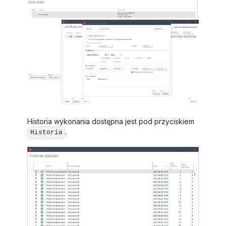
Historia wykonania dostępna jest pod przyciskiem
.
Historia