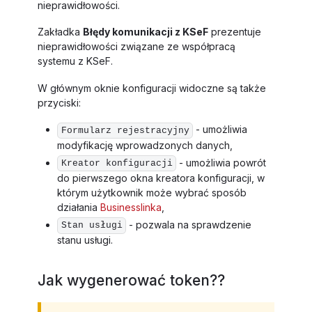
nieprawidłowości.
Zakładka
Błędy komunikacji z KSeF
prezentuje
nieprawidłowości związane ze współpracą
systemu z KSeF.
W głównym oknie konfiguracji widoczne są także
przyciski:
- umożliwia
Formularz rejestracyjny
modyfikację wprowadzonych danych,
- umożliwia powrót
Kreator konfiguracji
do pierwszego okna kreatora konfiguracji, w
którym użytkownik może wybrać sposób
działania
Businesslinka
,
- pozwala na sprawdzenie
Stan usługi
stanu usługi.
Jak wygenerować token??