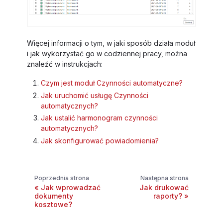
Więcej informacji o tym, w jaki sposób działa moduł
i jak wykorzystać go w codziennej pracy, można
znaleźć w instrukcjach:
Czym jest moduł Czynności automatyczne?
Jak uruchomić usługę Czynności
automatycznych?
Jak ustalić harmonogram czynności
automatycznych?
Jak skonfigurować powiadomienia?
Poprzednia strona
Następna strona
Jak wprowadzać
Jak drukować
dokumenty
raporty?
kosztowe?