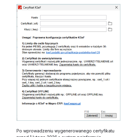
Po wprowadzeniu wygenerowanego certyfikatu