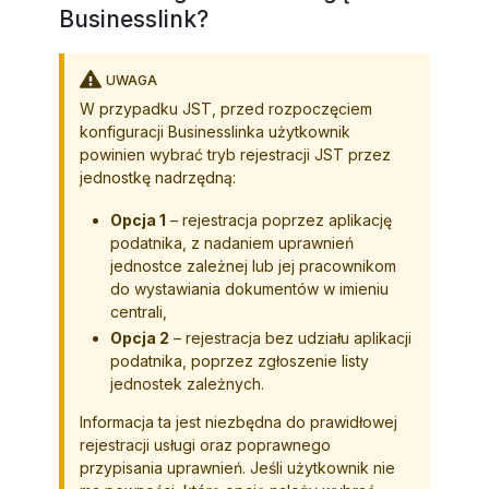
Businesslink?
UWAGA
W przypadku JST, przed rozpoczęciem
konfiguracji Businesslinka użytkownik
powinien wybrać tryb rejestracji JST przez
jednostkę nadrzędną:
Opcja 1
– rejestracja poprzez aplikację
podatnika, z nadaniem uprawnień
jednostce zależnej lub jej pracownikom
do wystawiania dokumentów w imieniu
centrali,
Opcja 2
– rejestracja bez udziału aplikacji
podatnika, poprzez zgłoszenie listy
jednostek zależnych.
Informacja ta jest niezbędna do prawidłowej
rejestracji usługi oraz poprawnego
przypisania uprawnień. Jeśli użytkownik nie