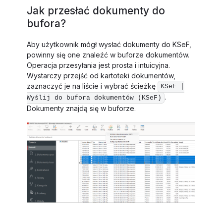
Jak przesłać dokumenty do
bufora?
Aby użytkownik mógł wysłać dokumenty do KSeF,
powinny się one znaleźć w buforze dokumentów.
Operacja przesyłania jest prosta i intuicyjna.
Wystarczy przejść od kartoteki dokumentów,
zaznaczyć je na liście i wybrać ścieżkę
KSeF |
.
Wyślij do bufora dokumentów (KSeF)
Dokumenty znajdą się w buforze.