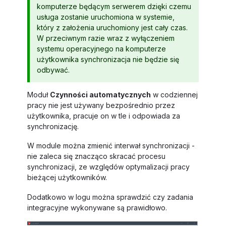
komputerze będącym serwerem dzięki czemu
usługa zostanie uruchomiona w systemie,
który z założenia uruchomiony jest cały czas.
W przeciwnym razie wraz z wyłączeniem
systemu operacyjnego na komputerze
użytkownika synchronizacja nie będzie się
odbywać.
Moduł
Czynności automatycznych
w codziennej
pracy nie jest używany bezpośrednio przez
użytkownika, pracuje on w tle i odpowiada za
synchronizację.
W module można zmienić interwał synchronizacji -
nie zaleca się znacząco skracać procesu
synchronizacji, ze względów optymalizacji pracy
bieżącej użytkowników.
Dodatkowo w logu można sprawdzić czy zadania
integracyjne wykonywane są prawidłowo.