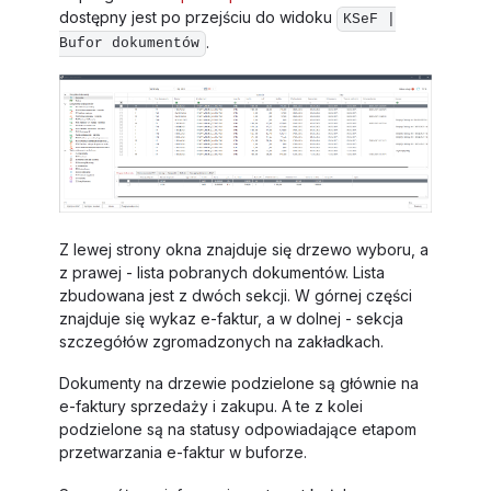
dostępny jest po przejściu do widoku
KSeF |
.
Bufor dokumentów
Z lewej strony okna znajduje się drzewo wyboru, a
z prawej - lista pobranych dokumentów. Lista
zbudowana jest z dwóch sekcji. W górnej części
znajduje się wykaz e-faktur, a w dolnej - sekcja
szczegółów zgromadzonych na zakładkach.
Dokumenty na drzewie podzielone są głównie na
e-faktury sprzedaży i zakupu. A te z kolei
podzielone są na statusy odpowiadające etapom
przetwarzania e-faktur w buforze.