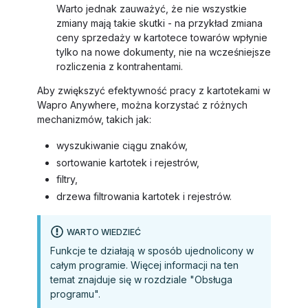
Warto jednak zauważyć, że nie wszystkie
zmiany mają takie skutki - na przykład zmiana
ceny sprzedaży w kartotece towarów wpłynie
tylko na nowe dokumenty, nie na wcześniejsze
rozliczenia z kontrahentami.
Aby zwiększyć efektywność pracy z kartotekami w
Wapro Anywhere, można korzystać z różnych
mechanizmów, takich jak:
wyszukiwanie ciągu znaków,
sortowanie kartotek i rejestrów,
filtry,
drzewa filtrowania kartotek i rejestrów.
WARTO WIEDZIEĆ
Funkcje te działają w sposób ujednolicony w
całym programie. Więcej informacji na ten
temat znajduje się w rozdziale "Obsługa
programu".