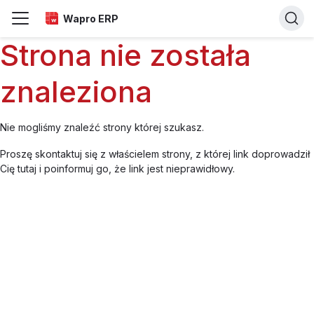
Wapro ERP
Strona nie została
znaleziona
Nie mogliśmy znaleźć strony której szukasz.
Proszę skontaktuj się z właścielem strony, z której link doprowadził
Cię tutaj i poinformuj go, że link jest nieprawidłowy.