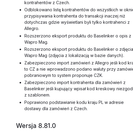
kontrahentów z Czech.
Odblokowano listę kontrahentów do wszystkich w okni
przypisywania kontrahenta do transakcji inaczej niż
dotychczas gdzie wyświetlani byli tylko kontrahenci z
Allegro.
Rozszerzono eksport produktu do Baselinker o opis z
Wapro Mag.
Rozszerzono eksport produktu do Baselinker o zdjęcia
Wapro Mag (zdjęcia z lokalizacją w bazie danych).
Zabezpieczono import zamówień z Allegro jeśli kod kr
to CZ a nie wprowadzono podano waluty przy zamówi
pobraniowym to system proponuje CZK.
Zabezpieczono import kontrahenta dla zamówień z
Baselinker jeśli kupujący wpisał kod kreskowy niezgo
z szablonem.
Poprawiono podstawianie kodu kraju PL w adresie
dostawy dla zamówień z Czech.
Wersja 8.81.0