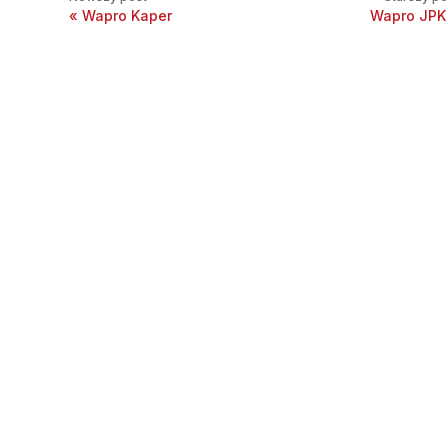
Wapro Kaper
Wapro JPK