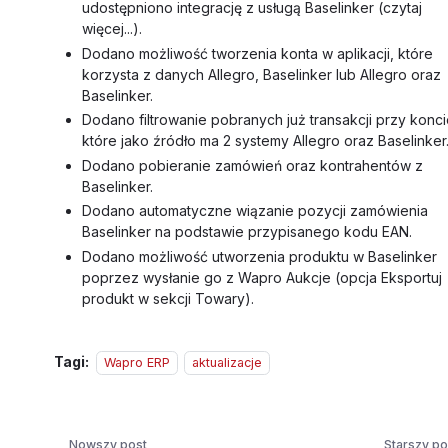
udostępniono integrację z usługą Baselinker (czytaj
więcej...).
Dodano możliwość tworzenia konta w aplikacji, które
korzysta z danych Allegro, Baselinker lub Allegro oraz
Baselinker.
Dodano filtrowanie pobranych już transakcji przy konci
które jako źródło ma 2 systemy Allegro oraz Baselinker
Dodano pobieranie zamówień oraz kontrahentów z
Baselinker.
Dodano automatyczne wiązanie pozycji zamówienia
Baselinker na podstawie przypisanego kodu EAN.
Dodano możliwość utworzenia produktu w Baselinker
poprzez wysłanie go z Wapro Aukcje (opcja Eksportuj
produkt w sekcji Towary).
Tagi:
Wapro ERP
aktualizacje
Nowszy post
Starszy po