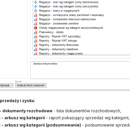
sprzedaży i zysku
:
 - dokumenty rozchodowe
- lista dokumentów rozchodowych,
 - arkusz wg kategorii
- raport pokazujący sprzedaż wg kategorii,
 - arkusz wg kategorii (podsumowanie)
- podsumowanie sprzeda