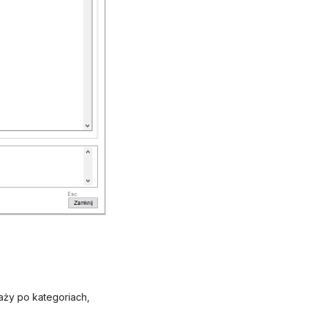
ży po kategoriach,