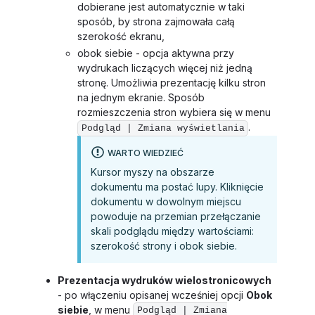
dobierane jest automatycznie w taki
sposób, by strona zajmowała całą
szerokość ekranu,
obok siebie - opcja aktywna przy
wydrukach liczących więcej niż jedną
stronę. Umożliwia prezentację kilku stron
na jednym ekranie. Sposób
rozmieszczenia stron wybiera się w menu
.
Podgląd | Zmiana wyświetlania
WARTO WIEDZIEĆ
Kursor myszy na obszarze
dokumentu ma postać lupy. Kliknięcie
dokumentu w dowolnym miejscu
powoduje na przemian przełączanie
skali podglądu między wartościami:
szerokość strony i obok siebie.
Prezentacja wydruków wielostronicowych
- po włączeniu opisanej wcześniej opcji
Obok
siebie
, w menu
Podgląd | Zmiana