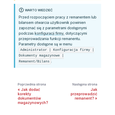
WARTO WIEDZIEĆ
Przed rozpoczęciem pracy z remanentem lub
bilansem otwarcia użytkownik powinien
zapoznać się z parametrami dostępnymi
podczas
konfiguracji firmy
, dotyczącymi
przeprowadzania funkcji remanentu.
Parametry dostępne są w menu
Administrator | Konfiguracja firmy |
Dokumenty magazynowe |
.
Remanent/Bilans
Poprzednia strona
Następna strona
Jak dodać
Jak
korekty
przeprowadzić
dokumentów
remanent?
magazynowych?