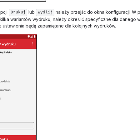
pcji
lub
należy przejść do okna konfiguracji. W
Drukuj
Wyślij
ilka wariantów wydruku, należy określić specyficzne dla danego 
ustawienia będą zapamiętane dla kolejnych wydruków.