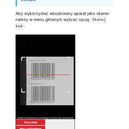
Aby wykorzystać wbudowany aparat jako skaner
należy w menu głównym wybrać opcję
Skanuj
.
kod