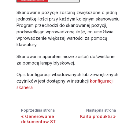
Skanowane pozycje zostaną zwiększone o jedną
jednostkę ilości przy każdym kolejnym skanowaniu.
Program przechodzi do skanowanej pozycji,
podświetlając wprowadzoną ilość, co umożliwia
wprowadzenie większej wartości za pomocą
klawiatury.
Skanowanie aparatem może zostać doświetlone
za pomocą lampy błyskowej.
Opis konfiguracji wbudowanych lub zewnętrznych
czytników jest dostępny w instrukcji
konfiguracji
skanera
.
Poprzednia strona
Następna strona
Generowanie
Karta produktu
dokumentów ST