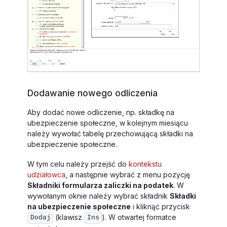
Dodawanie nowego odliczenia
Aby dodać nowe odliczenie, np. składkę na
ubezpieczenie społeczne, w kolejnym miesiącu
należy wywołać tabelę przechowującą składki na
ubezpieczenie społeczne.
W tym celu należy przejść do
kontekstu
udziałowca
, a następnie wybrać z menu pozycję
Składniki formularza zaliczki na podatek
. W
wywołanym oknie należy wybrać składnik
Składki
na ubezpieczenie społeczne
i kliknąć przycisk
(klawisz
). W otwartej formatce
Dodaj
Ins