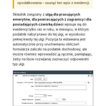
opodatkowania – usunąć ten wpis z ewidencji.
Składnik związany z
ulgą dla pracujących
emerytów, dla powracających z zagranicy i dla
posiadających czwórkę dzieci
wpisuje się do
ewidencji tylko raz w roku, w miesiącu, w którym
podatnik nabył prawo do tej ulgi, w wysokości
pełnej kwoty tej ulgi. Pozycja ta wstawiana jest
automatycznie przy uruchamianiu obliczeń
formularza zaliczki na podatek dochodowy, ale
można również wprowadzić ją ręcznie, pamiętając,
żeby na liście rozwijanej zaznaczyć odpowiedni
typ ulgi.