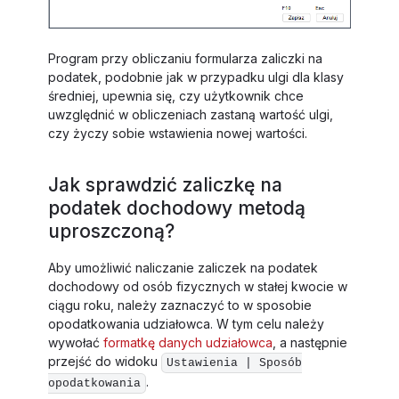
Program przy obliczaniu formularza zaliczki na
podatek, podobnie jak w przypadku ulgi dla klasy
średniej, upewnia się, czy użytkownik chce
uwzględnić w obliczeniach zastaną wartość ulgi,
czy życzy sobie wstawienia nowej wartości.
Jak sprawdzić zaliczkę na
podatek dochodowy metodą
uproszczoną?
Aby umożliwić naliczanie zaliczek na podatek
dochodowy od osób fizycznych w stałej kwocie w
ciągu roku, należy zaznaczyć to w sposobie
opodatkowania udziałowca. W tym celu należy
wywołać
formatkę danych udziałowca
, a następnie
przejść do widoku
Ustawienia | Sposób
.
opodatkowania