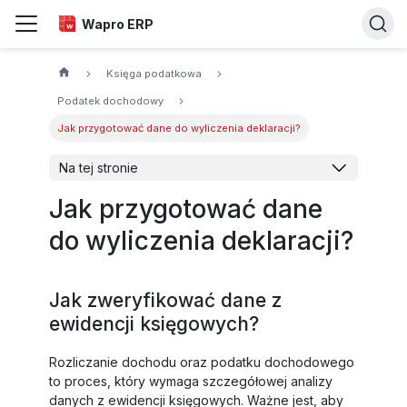
Wapro ERP
Księga podatkowa
Podatek dochodowy
Jak przygotować dane do wyliczenia deklaracji?
Na tej stronie
Jak przygotować dane
do wyliczenia deklaracji?
Jak zweryfikować dane z
ewidencji księgowych?
Rozliczanie dochodu oraz podatku dochodowego
to proces, który wymaga szczegółowej analizy
danych z ewidencji księgowych. Ważne jest, aby