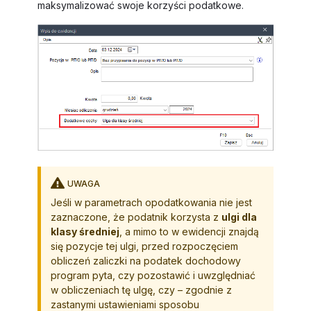
maksymalizować swoje korzyści podatkowe.
UWAGA
Jeśli w parametrach opodatkowania nie jest
zaznaczone, że podatnik korzysta z
ulgi dla
klasy średniej
, a mimo to w ewidencji znajdą
się pozycje tej ulgi, przed rozpoczęciem
obliczeń zaliczki na podatek dochodowy
program pyta, czy pozostawić i uwzględniać
w obliczeniach tę ulgę, czy – zgodnie z
zastanymi ustawieniami sposobu