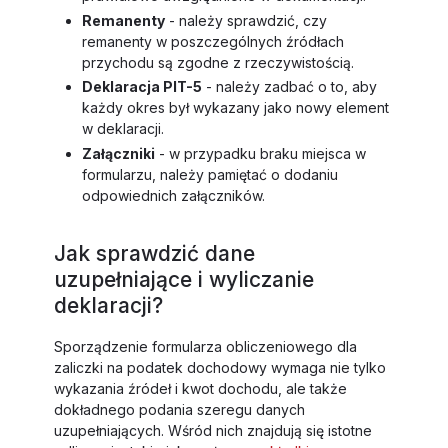
Remanenty
- należy sprawdzić, czy
remanenty w poszczególnych źródłach
przychodu są zgodne z rzeczywistością.
Deklaracja PIT-5
- należy zadbać o to, aby
każdy okres był wykazany jako nowy element
w deklaracji.
Załączniki
- w przypadku braku miejsca w
formularzu, należy pamiętać o dodaniu
odpowiednich załączników.
Jak sprawdzić dane
uzupełniające i wyliczanie
deklaracji?
Sporządzenie formularza obliczeniowego dla
zaliczki na podatek dochodowy wymaga nie tylko
wykazania źródeł i kwot dochodu, ale także
dokładnego podania szeregu danych
uzupełniających. Wśród nich znajdują się istotne