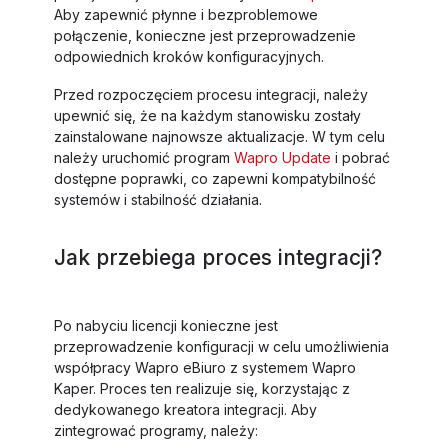
Aby zapewnić płynne i bezproblemowe
połączenie, konieczne jest przeprowadzenie
odpowiednich kroków konfiguracyjnych.
Przed rozpoczęciem procesu integracji, należy
upewnić się, że na każdym stanowisku zostały
zainstalowane najnowsze aktualizacje. W tym celu
należy uruchomić program
Wapro Update
i pobrać
dostępne poprawki, co zapewni kompatybilność
systemów i stabilność działania.
Jak przebiega proces integracji?
Po nabyciu licencji konieczne jest
przeprowadzenie konfiguracji w celu umożliwienia
współpracy Wapro eBiuro z systemem Wapro
Kaper. Proces ten realizuje się, korzystając z
dedykowanego kreatora integracji. Aby
zintegrować programy, należy: