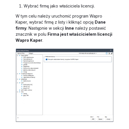
Wybrać firmę jako właściciela licencji.
W tym celu należy uruchomić program Wapro
Kaper, wybrać firmę z listy i kliknąć opcję
Dane
firmy
. Następnie w sekcji
Inne
należy postawić
znacznik w polu
Firma jest właścicielem licencji
Wapro Kaper
.