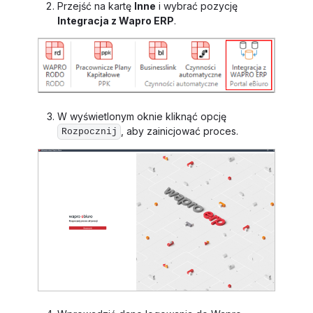
Przejść na kartę
Inne
i wybrać pozycję
Integracja z Wapro ERP
.
W wyświetlonym oknie kliknąć opcję
, aby zainicjować proces.
Rozpocznij