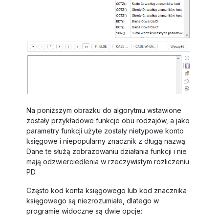
Na poniższym obrazku do algorytmu wstawione
zostały przykładowe funkcje obu rodzajów, a jako
parametry funkcji użyte zostały nietypowe konto
księgowe i niepopularny znacznik z długą nazwą.
Dane te służą zobrazowaniu działania funkcji i nie
mają odzwierciedlenia w rzeczywistym rozliczeniu
PD.
Często kod konta księgowego lub kod znacznika
księgowego są niezrozumiałe, dlatego w
programie widoczne są dwie opcje: