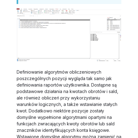
Definiowanie algorytmów obliczeniowych
poszczególnych pozycji wygląda tak samo jak
definiowania raportów użytkownika. Dostępne są
podstawowe działania na kwotach obrotów i sald,
ale również obliczeń przy wykorzystaniu
warunków logicznych, a także wstawianie stałych
kwot. Dodatkowo niektóre pozycje zostały
domyślne wypełnione algorytmami opartymi na
funkcjach zwracających kwoty obrotów lub sald
znaczników identyfikujących konta księgowe.
Wstawione domyślne algorytmy można zamienić na