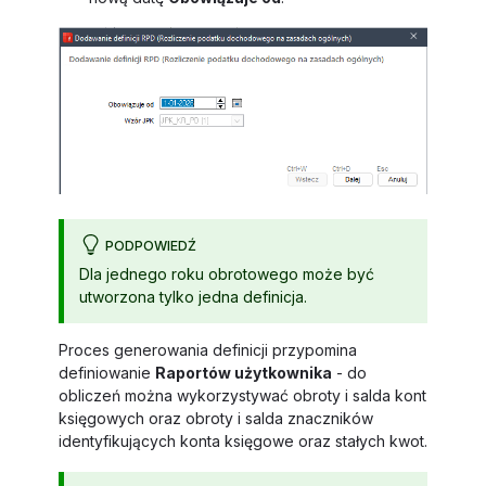
PODPOWIEDŹ
Dla jednego roku obrotowego może być
utworzona tylko jedna definicja.
Proces generowania definicji przypomina
definiowanie
Raportów użytkownika
- do
obliczeń można wykorzystywać obroty i salda kont
księgowych oraz obroty i salda znaczników
identyfikujących konta księgowe oraz stałych kwot.