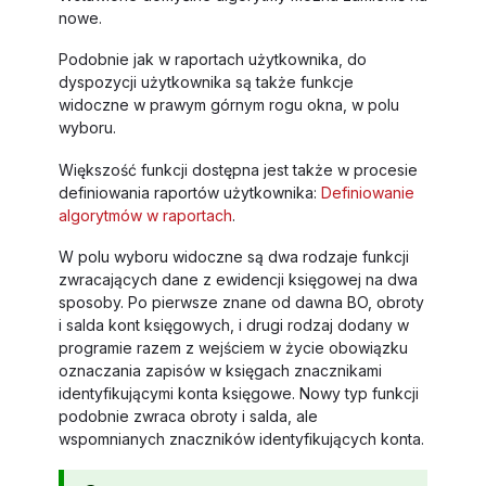
nowe.
Podobnie jak w raportach użytkownika, do
dyspozycji użytkownika są także funkcje
widoczne w prawym górnym rogu okna, w polu
wyboru.
Większość funkcji dostępna jest także w procesie
definiowania raportów użytkownika:
Definiowanie
algorytmów w raportach
.
W polu wyboru widoczne są dwa rodzaje funkcji
zwracających dane z ewidencji księgowej na dwa
sposoby. Po pierwsze znane od dawna BO, obroty
i salda kont księgowych, i drugi rodzaj dodany w
programie razem z wejściem w życie obowiązku
oznaczania zapisów w księgach znacznikami
identyfikującymi konta księgowe. Nowy typ funkcji
podobnie zwraca obroty i salda, ale
wspomnianych znaczników identyfikujących konta.