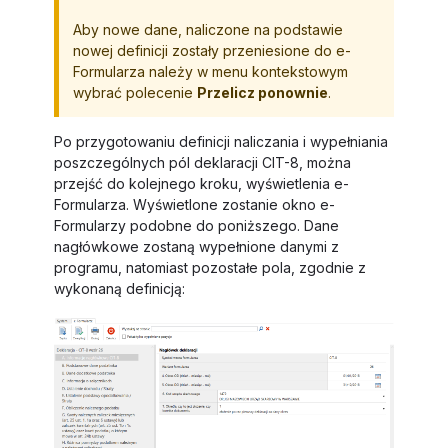
Aby nowe dane, naliczone na podstawie
nowej definicji zostały przeniesione do e-
Formularza należy w menu kontekstowym
wybrać polecenie
Przelicz ponownie
.
Po przygotowaniu definicji naliczania i wypełniania
poszczególnych pól deklaracji CIT-8, można
przejść do kolejnego kroku, wyświetlenia e-
Formularza. Wyświetlone zostanie okno e-
Formularzy podobne do poniższego. Dane
nagłówkowe zostaną wypełnione danymi z
programu, natomiast pozostałe pola, zgodnie z
wykonaną definicją: