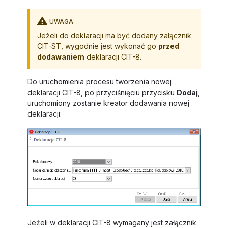
UWAGA
Jeżeli do deklaracji ma być dodany załącznik
CIT-ST, wygodnie jest wykonać go
przed
dodawaniem
deklaracji CIT-8.
Do uruchomienia procesu tworzenia nowej
deklaracji CIT-8, po przyciśnięciu przycisku
Dodaj
,
uruchomiony zostanie kreator dodawania nowej
deklaracji:
Jeżeli w deklaracji CIT-8 wymagany jest załącznik