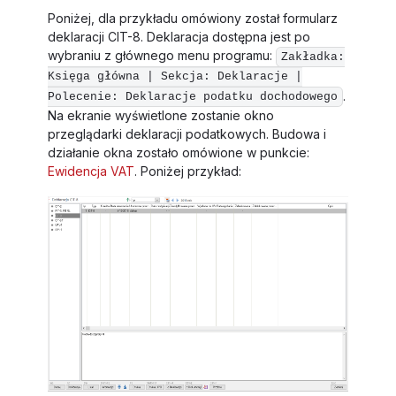
Poniżej, dla przykładu omówiony został formularz
deklaracji CIT-8. Deklaracja dostępna jest po
wybraniu z głównego menu programu:
Zakładka:
Księga główna | Sekcja: Deklaracje |
.
Polecenie: Deklaracje podatku dochodowego
Na ekranie wyświetlone zostanie okno
przeglądarki deklaracji podatkowych. Budowa i
działanie okna zostało omówione w punkcie:
Ewidencja VAT
. Poniżej przykład: