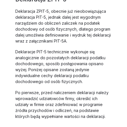
Deklaracja ZPIT-5, obecnie już nieobowiązująca
deklaracja PIT-5, jednak dalej jest wygodnym
narzędziem do obliczeń zaliczek na podatek
dochodowy od osób fizycznych, dlatego program
dalej umożliwia definiowanie i wydruk tej deklaracji
wraz z załącznikami PIT-5A.
Deklaracje PIT-5 technicznie wykonuje się
analogicznie do pozostałych deklaracji podatku
dochodowego, sposób postępowania opisano
wyżej. Poniżej opisane zostaną jedynie
indywidualne cechy deklaracji podatku
dochodowego od osób fizycznych.
Po pierwsze, przed naliczeniem deklaracji należy
wprowadzić udziałowców firmy, określić ich
udziały w firmie oraz zdefiniować w programie
źródła przychodów i odliczeń, na podstawie
których będą wypełniane wartości na deklaracji.