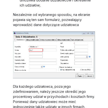
umożliwia dodanie udziałowców i określenie
ich udziałów;.
Niezależnie od wybranego sposobu, na ekranie
pojawia się ten sam formularz, pozwalający
wprowadzić dane dotyczące udziałowca
Dla każdego udziałowca, poza jego
zdefiniowaniem, należy jeszcze określić jego
procentowy udział w przychodach i kosztach firmy.
Ponieważ dany udziałowiec może mieć
jednocześnie także udziały w innych firmach,