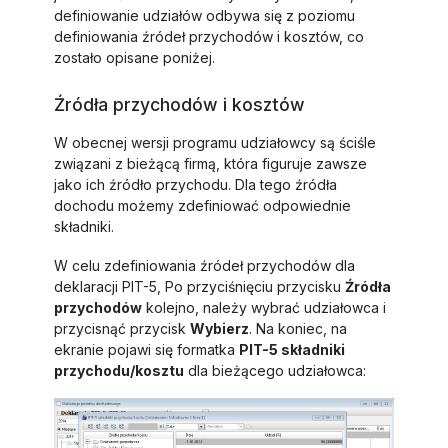
definiowanie udziałów odbywa się z poziomu
definiowania źródeł przychodów i kosztów, co
zostało opisane poniżej.
Źródła przychodów i kosztów
W obecnej wersji programu udziałowcy są ściśle
związani z bieżącą firmą, która figuruje zawsze
jako ich źródło przychodu. Dla tego źródła
dochodu możemy zdefiniować odpowiednie
składniki.
W celu zdefiniowania źródeł przychodów dla
deklaracji PIT-5, Po przyciśnięciu przycisku
Źródła
przychodów
kolejno, należy wybrać udziałowca i
przycisnąć przycisk
Wybierz
. Na koniec, na
ekranie pojawi się formatka
PIT-5 składniki
przychodu/kosztu
dla bieżącego udziałowca: