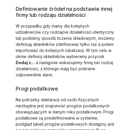
Definiowanie źródeł na podstawie innej
firmy lub rodzaju działalności
W przypadku gdy mamy dla kolejnych
udziałowców czy rodzajów działalności identyczny
lub podobny sposób liczenia składowych, możemy
definicję składników zdefiniować tylko raz a potem
importować do kolejnych lokalizacji. W tym celu w
oknie definicji składników wybieramy przycisk
Dodaj z...
a następnie wskazujemy firmę lub rodzaj
działalności, z którego mają być pobrane
odpowiednie dane.
Progi podatkowe
Na potrzeby deklaracji od osób fizycznych
niezbędna jest znajomość progów podatkowych
obowiązujących w danym roku podatkowym. Progi
podatkowe są predefiniowane w systemie,
podgląd tabeli progów podatkowych dostępny jest