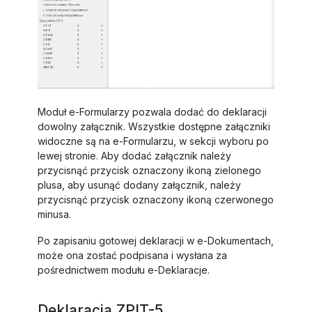
Moduł e-Formularzy pozwala dodać do deklaracji
dowolny załącznik. Wszystkie dostępne załączniki
widoczne są na e-Formularzu, w sekcji wyboru po
lewej stronie. Aby dodać załącznik należy
przycisnąć przycisk oznaczony ikoną zielonego
plusa, aby usunąć dodany załącznik, należy
przycisnąć przycisk oznaczony ikoną czerwonego
minusa.
Po zapisaniu gotowej deklaracji w e-Dokumentach,
może ona zostać podpisana i wysłana za
pośrednictwem modułu e-Deklaracje.
Deklaracja ZPIT-5