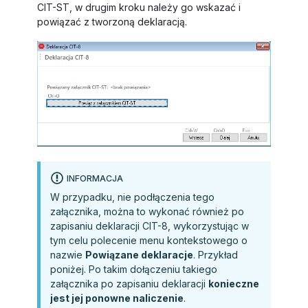
CIT-ST, w drugim kroku należy go wskazać i
powiązać z tworzoną deklaracją.
INFORMACJA
W przypadku, nie podłączenia tego
załącznika, można to wykonać również po
zapisaniu deklaracji CIT-8, wykorzystując w
tym celu polecenie menu kontekstowego o
nazwie
Powiązane deklaracje
. Przykład
poniżej. Po takim dołączeniu takiego
załącznika po zapisaniu deklaracji
konieczne
jest jej ponowne naliczenie
.