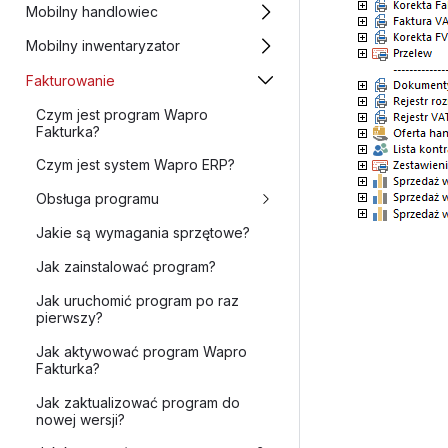
Mobilny handlowiec
Mobilny inwentaryzator
Fakturowanie
Czym jest program Wapro
Fakturka?
Czym jest system Wapro ERP?
Obsługa programu
Jakie są wymagania sprzętowe?
Jak zainstalować program?
Jak uruchomić program po raz
pierwszy?
Jak aktywować program Wapro
Fakturka?
Jak zaktualizować program do
nowej wersji?