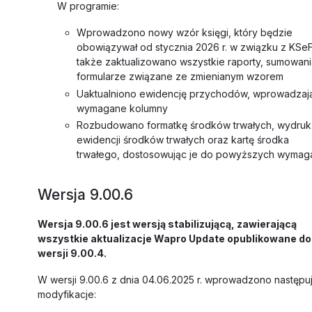
W programie:
Wprowadzono nowy wzór księgi, który będzie
obowiązywał od stycznia 2026 r. w związku z KSeF
także zaktualizowano wszystkie raporty, sumowani
formularze związane ze zmienianym wzorem
Uaktualniono ewidencję przychodów, wprowadzaj
wymagane kolumny
Rozbudowano formatkę środków trwałych, wydruk
ewidencji środków trwałych oraz kartę środka
trwałego, dostosowując je do powyższych wymag
Wersja 9.00.6
Wersja 9.00.6 jest wersją stabilizującą, zawierającą
wszystkie aktualizacje Wapro Update opublikowane do
wersji 9.00.4.
W wersji 9.00.6 z dnia 04.06.2025 r. wprowadzono następu
modyfikacje: