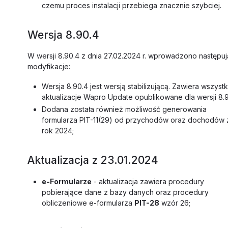
czemu proces instalacji przebiega znacznie szybciej.
Wersja 8.90.4
W wersji 8.90.4 z dnia 27.02.2024 r. wprowadzono następu
modyfikacje:
Wersja 8.90.4 jest wersją stabilizującą. Zawiera wszystk
aktualizacje Wapro Update opublikowane dla wersji 8.9
Dodana została również możliwość generowania
formularza PIT-11(29) od przychodów oraz dochodów 
rok 2024;
Aktualizacja z 23.01.2024
e-Formularze
- aktualizacja zawiera procedury
pobierające dane z bazy danych oraz procedury
obliczeniowe e-formularza
PIT-28
wzór 26;