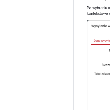
Po wybraniu t
kontekstowe d