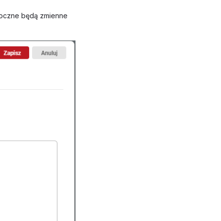
oczne będą zmienne