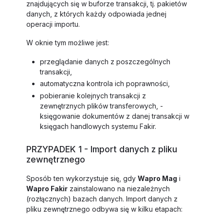
znajdujących się w buforze transakcji, tj. pakietów
danych, z których każdy odpowiada jednej
operacji importu.
W oknie tym możliwe jest:
przeglądanie danych z poszczególnych
transakcji,
automatyczna kontrola ich poprawności,
pobieranie kolejnych transakcji z
zewnętrznych plików transferowych, -
księgowanie dokumentów z danej transakcji w
księgach handlowych systemu Fakir.
PRZYPADEK 1 - Import danych z pliku
zewnętrznego
Sposób ten wykorzystuje się, gdy
Wapro Mag
i
Wapro Fakir
zainstalowano na niezależnych
(rozłącznych) bazach danych. Import danych z
pliku zewnętrznego odbywa się w kilku etapach: